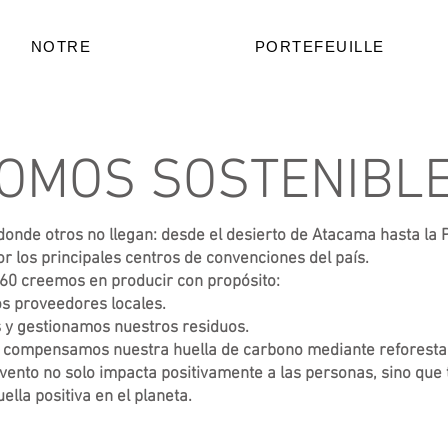
NOTRE
PORTEFEUILLE
OMOS SOSTENIBL
onde otros no llegan: desde el desierto de Atacama hasta la 
r los principales centros de convenciones del país.
60 creemos en producir con propósito:
s proveedores locales.
y gestionamos nuestros residuos.
compensamos nuestra huella de carbono mediante reforesta
evento no solo impacta positivamente a las personas, sino que
ella positiva en el planeta.